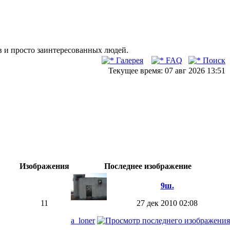
в и просто заинтересованных людей.
Галерея
FAQ
Поиск
Текущее время: 07 авг 2026 13:51
Изображения
Последнее изображение
9ш.
11
27 дек 2010 02:08
a_loner