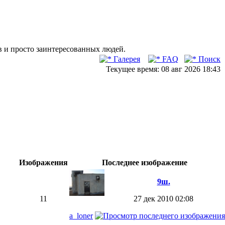
в и просто заинтересованных людей.
Галерея
FAQ
Поиск
Текущее время: 08 авг 2026 18:43
Изображения
Последнее изображение
9ш.
11
27 дек 2010 02:08
a_loner