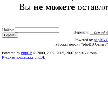
Вы
не можете
оставля
Найти:
Перейти:
Powered by
phpBB G
Русская версия "phpBB Gallery
Powered by
phpBB
© 2000, 2002, 2005, 2007 phpBB Group
Русская поддержка phpBB