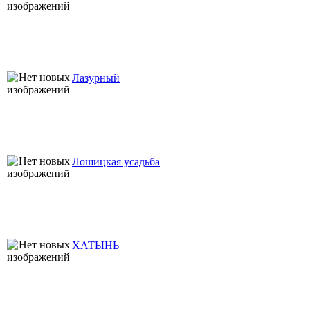
Лазурный
Лошицкая усадьба
ХАТЫНЬ