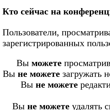
Кто сейчас на конферен
Пользователи, просматрив
зарегистрированных пользо
Вы
можете
просматрив
Вы
не можете
загружать н
Вы
не можете
редакти
Вы
не можете
удалять с