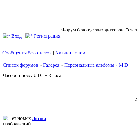
Форум белорусских диггеров, "стал
Вход
Регистрация
Сообщения без ответов
|
Активные темы
Список форумов
»
Галерея
»
Персональные альбомы
»
M.D
Часовой пояс: UTC + 3 часа
Лючки