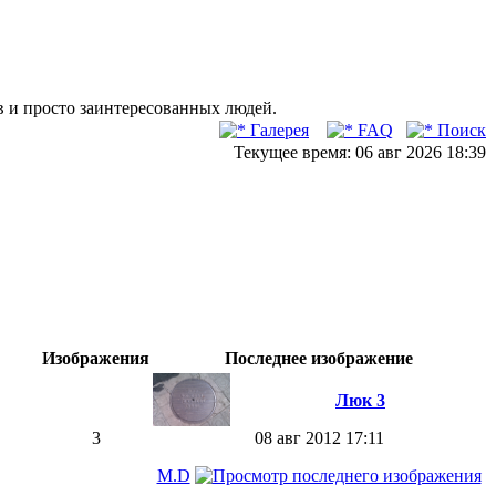
в и просто заинтересованных людей.
Галерея
FAQ
Поиск
Текущее время: 06 авг 2026 18:39
Изображения
Последнее изображение
Люк 3
3
08 авг 2012 17:11
M.D