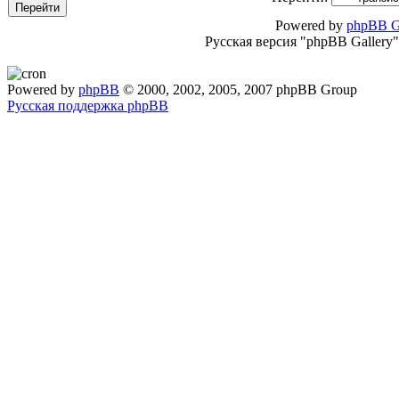
Powered by
phpBB G
Русская версия "phpBB Gallery
Powered by
phpBB
© 2000, 2002, 2005, 2007 phpBB Group
Русская поддержка phpBB