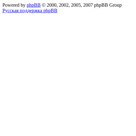
Powered by
phpBB
© 2000, 2002, 2005, 2007 phpBB Group
Русская поддержка phpBB