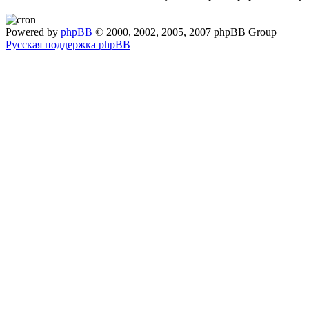
Powered by
phpBB
© 2000, 2002, 2005, 2007 phpBB Group
Русская поддержка phpBB