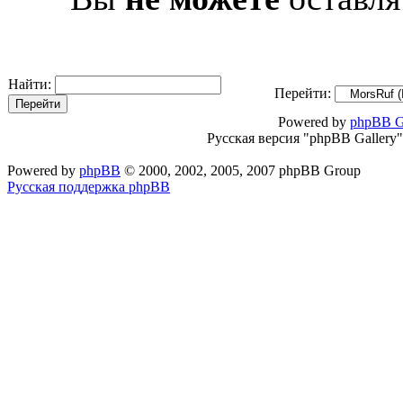
Найти:
Перейти:
Powered by
phpBB G
Русская версия "phpBB Gallery
Powered by
phpBB
© 2000, 2002, 2005, 2007 phpBB Group
Русская поддержка phpBB