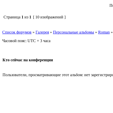
П
Страница
1
из
1
[ 10 изображений ]
Список форумов
»
Галерея
»
Персональные альбомы
»
Roman
Часовой пояс: UTC + 3 часа
Кто сейчас на конференции
Пользователи, просматривающие этот альбом: нет зарегистрир