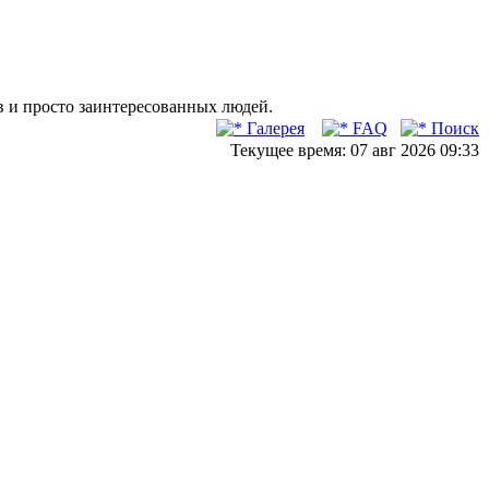
в и просто заинтересованных людей.
Галерея
FAQ
Поиск
Текущее время: 07 авг 2026 09:33