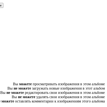
Вы
можете
просматривать изображения в этом альбоме
Вы
не можете
загружать новые изображения в этот альбом
Вы
не можете
редактировать свои изображения в этом альбоме
Вы
не можете
удалять свои изображения в этом альбоме
е можете
оставлять комментарии к изображениям этого альбома