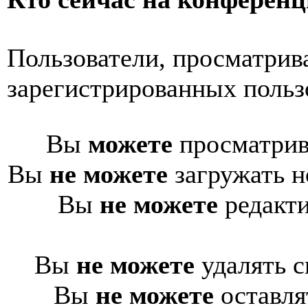
Пользователи, просматрив
зарегистрированных пользо
Вы
можете
просматрив
Вы
не можете
загружать н
Вы
не можете
редакти
Вы
не можете
удалять с
Вы
не можете
оставля