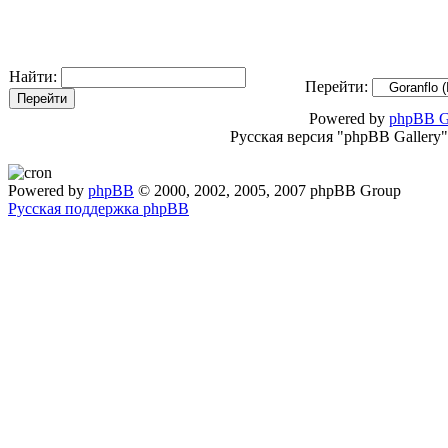
Найти:
Перейти:
Powered by
phpBB G
Русская версия "phpBB Gallery
Powered by
phpBB
© 2000, 2002, 2005, 2007 phpBB Group
Русская поддержка phpBB