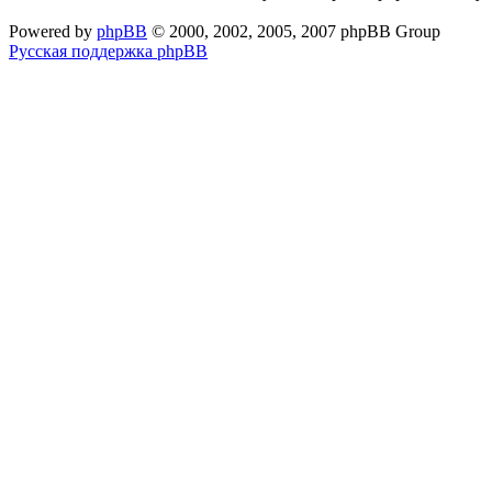
Powered by
phpBB
© 2000, 2002, 2005, 2007 phpBB Group
Русская поддержка phpBB