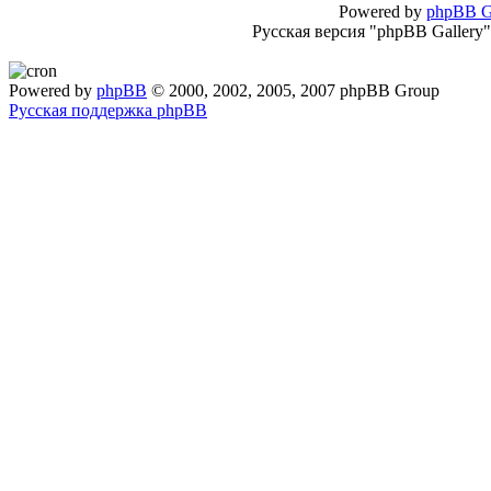
Powered by
phpBB G
Русская версия "phpBB Gallery
Powered by
phpBB
© 2000, 2002, 2005, 2007 phpBB Group
Русская поддержка phpBB