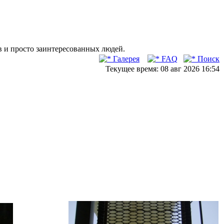
в и просто заинтересованных людей.
Галерея
FAQ
Поиск
Текущее время: 08 авг 2026 16:54