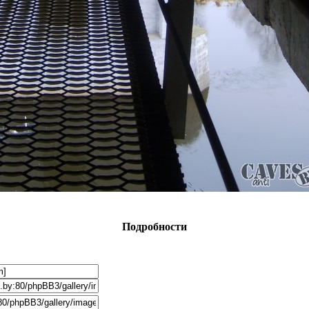
Подробности