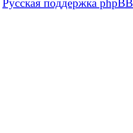
Русская поддержка phpBB