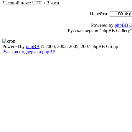
Часовой пояс: UTC + 3 часа
Перейти:
Powered by
phpBB G
Русская версия "phpBB Gallery
Powered by
phpBB
© 2000, 2002, 2005, 2007 phpBB Group
Русская поддержка phpBB