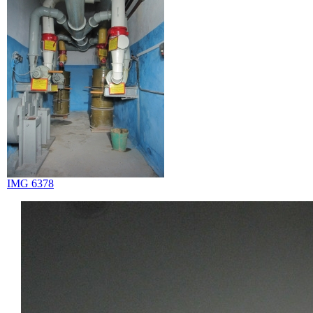
IMG 6378