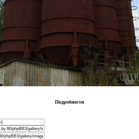
Подробности