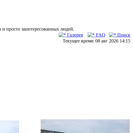
в и просто заинтересованных людей.
Галерея
FAQ
Поиск
Текущее время: 08 авг 2026 14:15