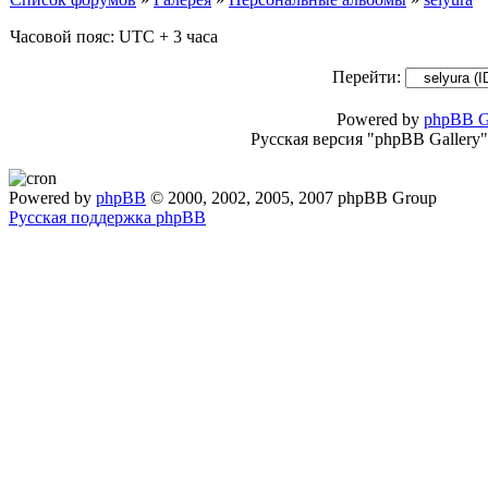
Часовой пояс: UTC + 3 часа
Перейти:
Powered by
phpBB G
Русская версия "phpBB Gallery
Powered by
phpBB
© 2000, 2002, 2005, 2007 phpBB Group
Русская поддержка phpBB