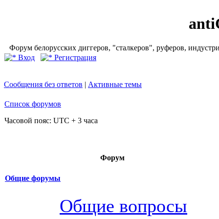
ant
Форум белорусских диггеров, "сталкеров", руферов, индустр
Вход
Регистрация
Сообщения без ответов
|
Активные темы
Список форумов
Часовой пояс: UTC + 3 часа
Форум
Общие форумы
Общие вопросы