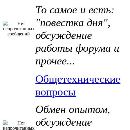
То самое и есть:
"повестка дня",
обсуждение
работы форума и
прочее...
Общетехнические
вопросы
Обмен опытом,
обсуждение