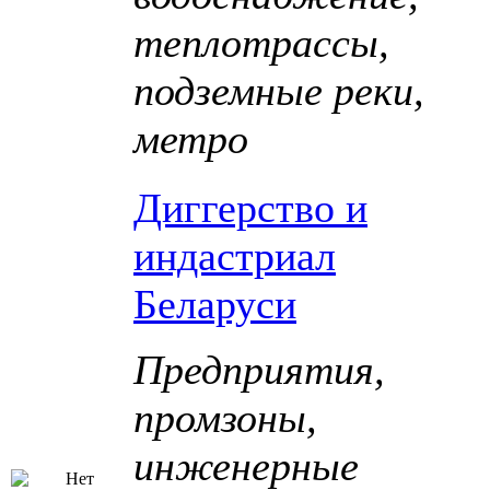
теплотрассы,
подземные реки,
метро
Диггерство и
индастриал
Беларуси
Предприятия,
промзоны,
инженерные