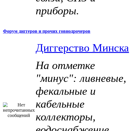
приборы.
Форум диггеров и прочих говнодрочеров
Диггерство Минска
На отметке
"минус": ливневые,
фекальные и
кабельные
коллекторы,
водоснабжение,