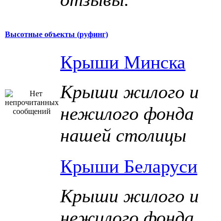
Высотные объекты (руфинг)
Крыши Минска
Крыши жилого и
нежилого фонда
нашей столицы
Крыши Беларуси
Крыши жилого и
нежилого фонда