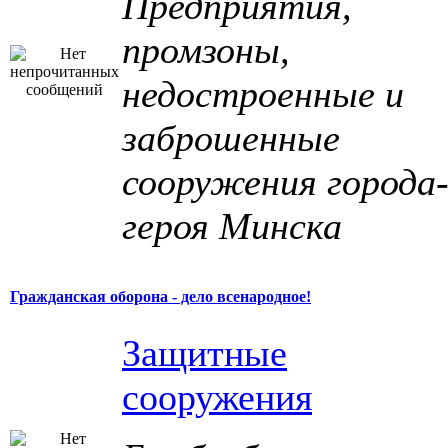
Предприятия,
промзоны,
недостроенные и
заброшенные
сооружения города
героя Минска
Гражданская оборона - дело всенародное!
Защитные
сооружения