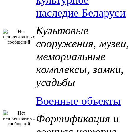
наследие Беларуси
Культовые
сооружения, музеи,
мемориальные
комплексы, замки,
усадьбы
Военные объекты
Фортификация и
военная история