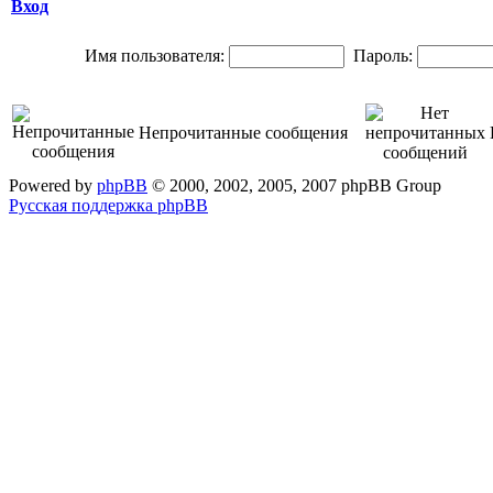
Вход
Имя пользователя:
Пароль:
Непрочитанные сообщения
Powered by
phpBB
© 2000, 2002, 2005, 2007 phpBB Group
Русская поддержка phpBB