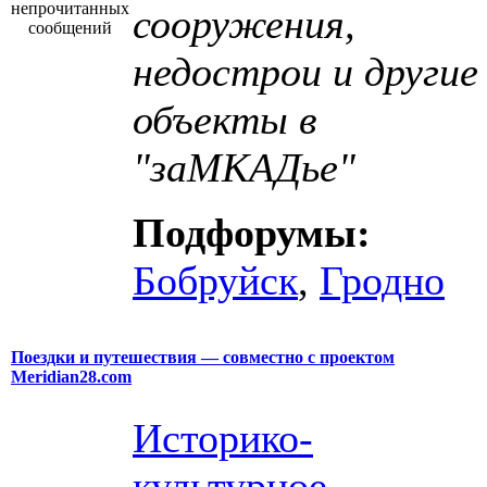
сооружения,
недострои и другие
объекты в
"заМКАДье"
Подфорумы:
Бобруйск
,
Гродно
Поездки и путешествия — совместно с проектом
Meridian28.com
Историко-
культурное