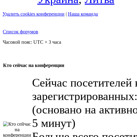
Удалить cookies конференции
|
Наша команда
Список форумов
Часовой пояс: UTC + 3 часа
Кто сейчас на конференции
Сейчас посетителей
зарегистрированных: 
(основано на активн
5 минут)
Больше всего посети