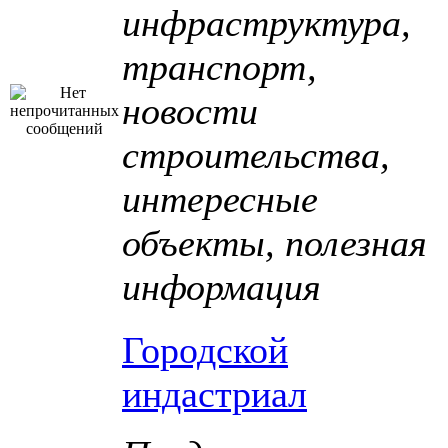
инфраструктура,
транспорт,
новости
строительства,
интересные
объекты, полезная
информация
Городской
индастриал