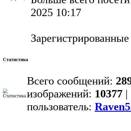
2025 10:17
Зарегистрированные
Статистика
Всего сообщений:
28
изображений:
10377
|
пользователь:
Raven5