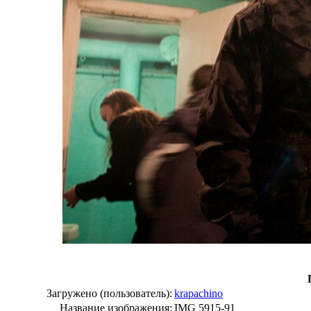
Загружено (пользователь):
krapachino
Название изображения:
IMG 5915-91