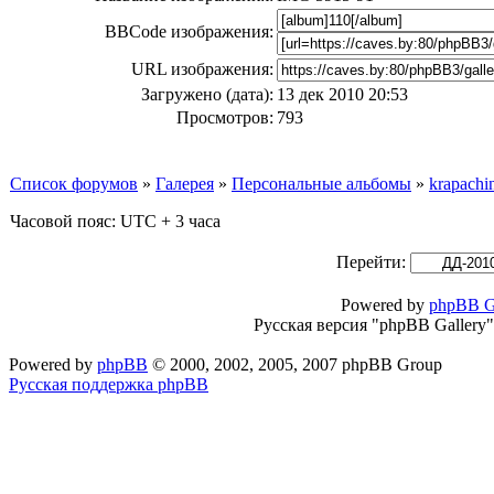
BBCode изображения:
URL изображения:
Загружено (дата):
13 дек 2010 20:53
Просмотров:
793
Список форумов
»
Галерея
»
Персональные альбомы
»
krapachi
Часовой пояс: UTC + 3 часа
Перейти:
Powered by
phpBB G
Русская версия "phpBB Gallery
Powered by
phpBB
© 2000, 2002, 2005, 2007 phpBB Group
Русская поддержка phpBB