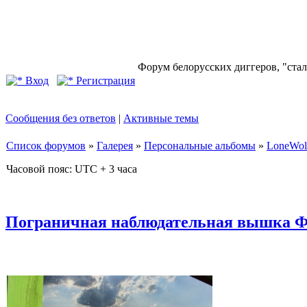
Форум белорусских диггеров, "стал
Вход
Регистрация
Сообщения без ответов
|
Активные темы
Список форумов
»
Галерея
»
Персональные альбомы
»
LoneWol
Часовой пояс: UTC + 3 часа
Пограничная наблюдательная вышка Ф