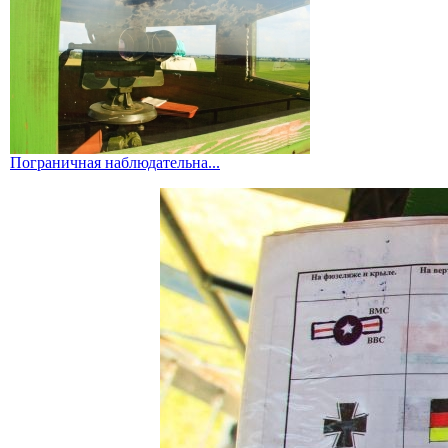
Пограничная наблюдательна...