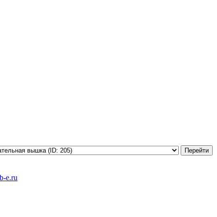
-e.ru