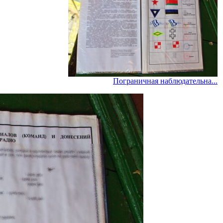
Пограничная наблюдательна...