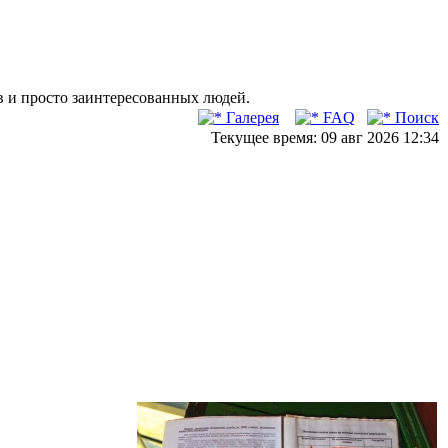
в и просто заинтересованных людей.
Галерея
FAQ
Поиск
Текущее время: 09 авг 2026 12:34