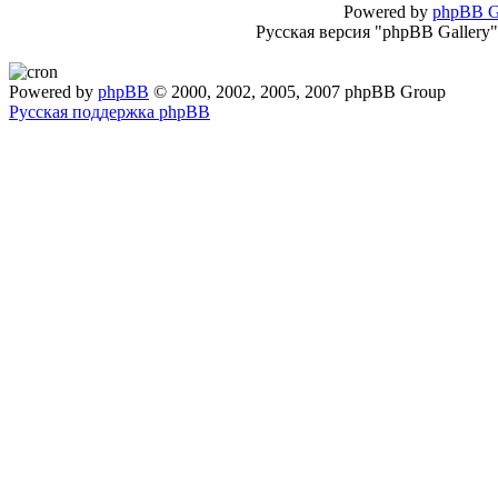
Powered by
phpBB G
Русская версия "phpBB Gallery
Powered by
phpBB
© 2000, 2002, 2005, 2007 phpBB Group
Русская поддержка phpBB