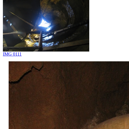
IMG 0111