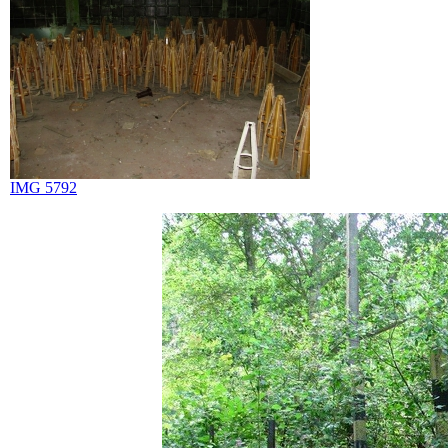
IMG 5792