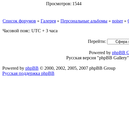
Просмотров:
1544
Список форумов
»
Галерея
»
Персональные альбомы
»
noiser
»
Часовой пояс: UTC + 3 часа
Перейти:
Powered by
phpBB G
Русская версия "phpBB Gallery
Powered by
phpBB
© 2000, 2002, 2005, 2007 phpBB Group
Русская поддержка phpBB