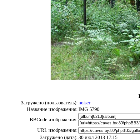
Загружено (пользователь):
noiser
Название изображения:
IMG 5790
BBCode изображения:
URL изображения:
Загружено (дата):
30 июл 2013 17:15