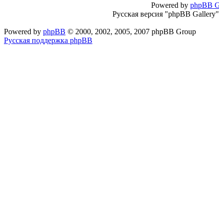
Powered by
phpBB G
Русская версия "phpBB Gallery
Powered by
phpBB
© 2000, 2002, 2005, 2007 phpBB Group
Русская поддержка phpBB