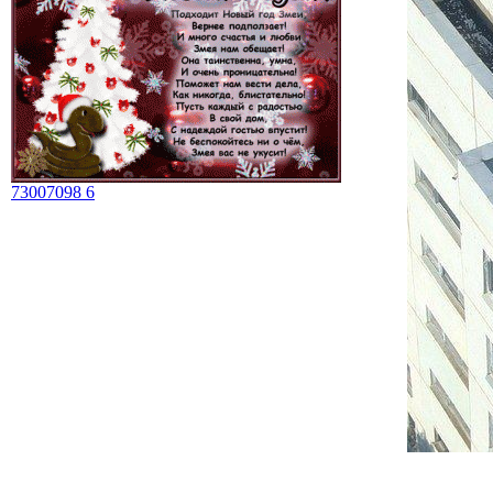
73007098 6