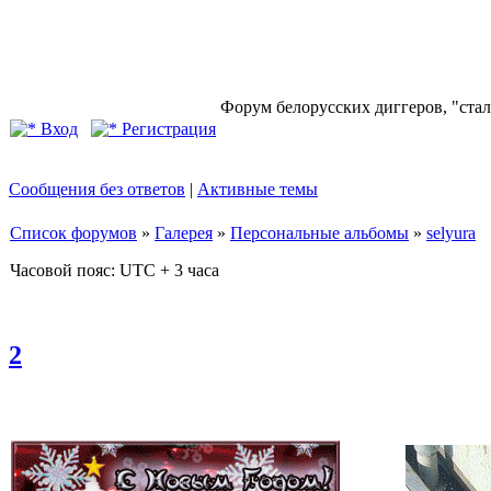
Форум белорусских диггеров, "стал
Вход
Регистрация
Сообщения без ответов
|
Активные темы
Список форумов
»
Галерея
»
Персональные альбомы
»
selyura
Часовой пояс: UTC + 3 часа
2