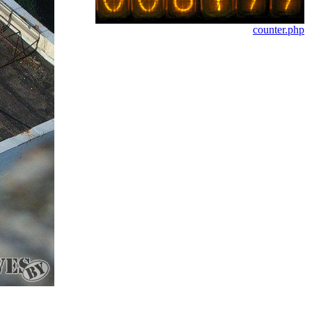
counter.php