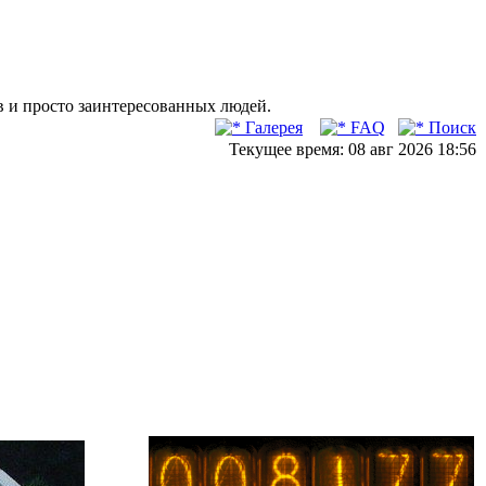
в и просто заинтересованных людей.
Галерея
FAQ
Поиск
Текущее время: 08 авг 2026 18:56