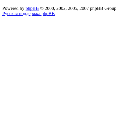
Powered by
phpBB
© 2000, 2002, 2005, 2007 phpBB Group
Русская поддержка phpBB