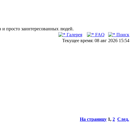
в и просто заинтересованных людей.
Галерея
FAQ
Поиск
Текущее время: 08 авг 2026 15:54
На страницу
1
,
2
След.