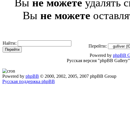
Вы
не можете
удалять с
Вы
не можете
оставля
Найти:
Перейти:
Powered by
phpBB G
Русская версия "phpBB Gallery
Powered by
phpBB
© 2000, 2002, 2005, 2007 phpBB Group
Русская поддержка phpBB