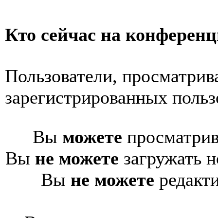
Кто сейчас на конферен
Пользователи, просматрив
зарегистрированных пользо
Вы
можете
просматрив
Вы
не можете
загружать н
Вы
не можете
редакти