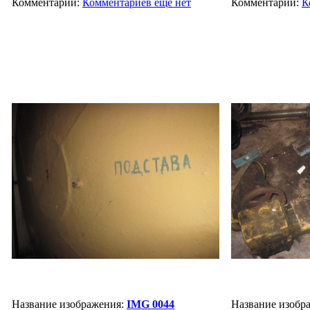
Комментарии:
Комментариев ещё нет
Комментарии:
К
Название изображения:
IMG 0044
Название изобр