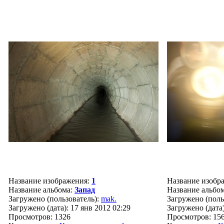
Название изображения:
1
Название изобр
Название альбома:
Запад
Название альбо
Загружено (пользователь):
mak.
Загружено (поль
Загружено (дата): 17 янв 2012 02:29
Загружено (дата)
Просмотров: 1326
Просмотров: 15