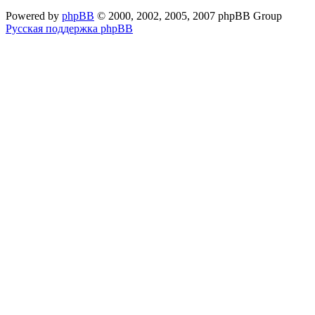
Powered by
phpBB
© 2000, 2002, 2005, 2007 phpBB Group
Русская поддержка phpBB