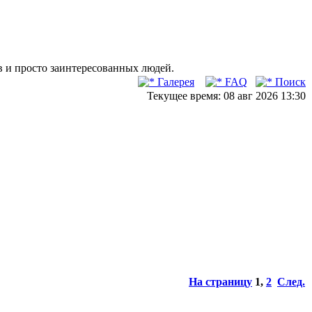
в и просто заинтересованных людей.
Галерея
FAQ
Поиск
Текущее время: 08 авг 2026 13:30
На страницу
1
,
2
След.