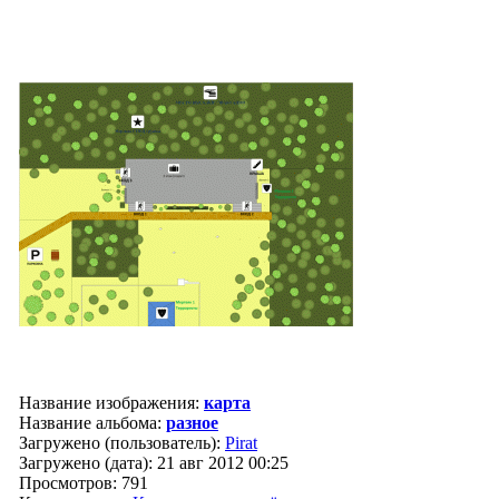
Название изображения:
карта
Название альбома:
разное
Загружено (пользователь):
Pirat
Загружено (дата): 21 авг 2012 00:25
Просмотров: 791