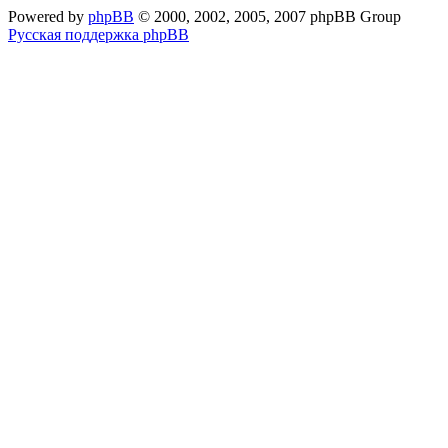
Powered by
phpBB
© 2000, 2002, 2005, 2007 phpBB Group
Русская поддержка phpBB