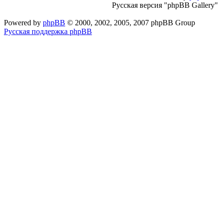
Русская версия "phpBB Gallery
Powered by
phpBB
© 2000, 2002, 2005, 2007 phpBB Group
Русская поддержка phpBB