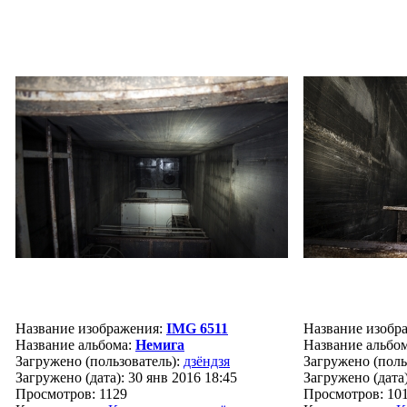
Название изображения:
IMG 6511
Название изобр
Название альбома:
Немига
Название альбо
Загружено (пользователь):
дзёндзя
Загружено (поль
Загружено (дата): 30 янв 2016 18:45
Загружено (дата)
Просмотров: 1129
Просмотров: 10