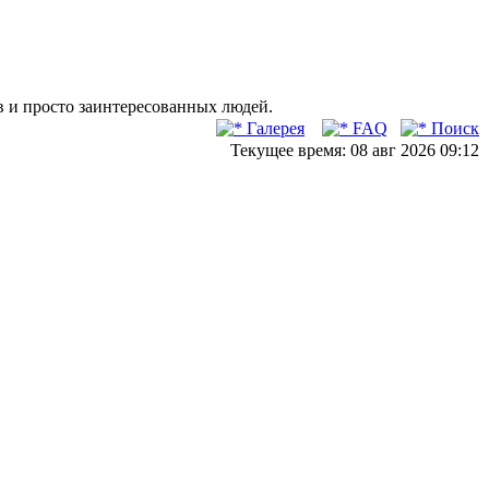
в и просто заинтересованных людей.
Галерея
FAQ
Поиск
Текущее время: 08 авг 2026 09:12