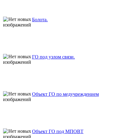
Болота.
ГО под узлом связи.
Объект ГО по медучреждением
Объект ГО под МПОВТ