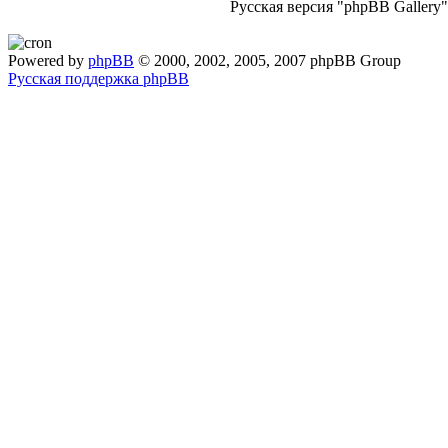
Русская версия "phpBB Gallery
Powered by
phpBB
© 2000, 2002, 2005, 2007 phpBB Group
Русская поддержка phpBB