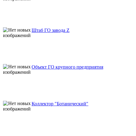
Штаб ГО завода Z
Объект ГО крупного предприятия
Коллектор "Ботанический"