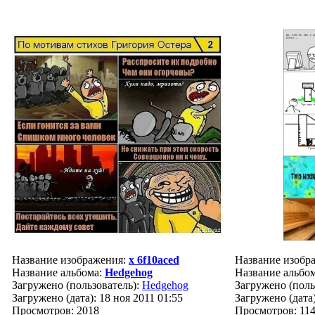
Название изображения:
x 6f10aced
Название изобр
Название альбома:
Hedgehog
Название альбо
Загружено (пользователь):
Hedgehog
Загружено (поль
Загружено (дата): 18 ноя 2011 01:55
Загружено (дата)
Просмотров: 2018
Просмотров: 11