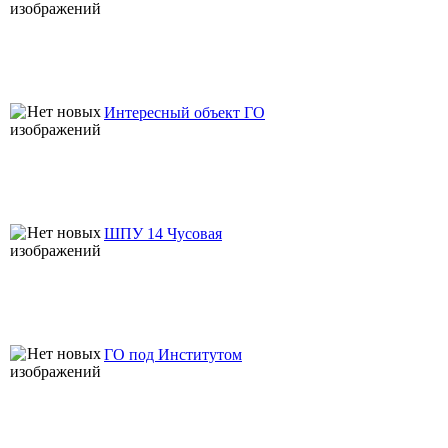
Интересный объект ГО
ШПУ 14 Чусовая
ГО под Институтом